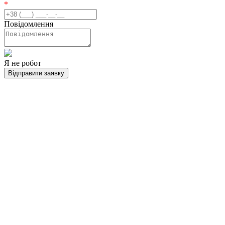
*
Повідомлення
Я не робот
Відправити заявку