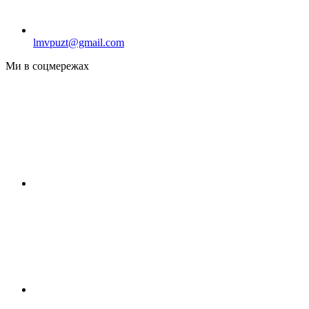
lmvpuzt@gmail.com
Ми в соцмережах