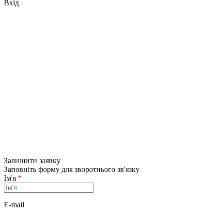
Вхід
Залишити заявку
Заповніть форму для зворотнього зв'язку
Ім'я
*
E-mail