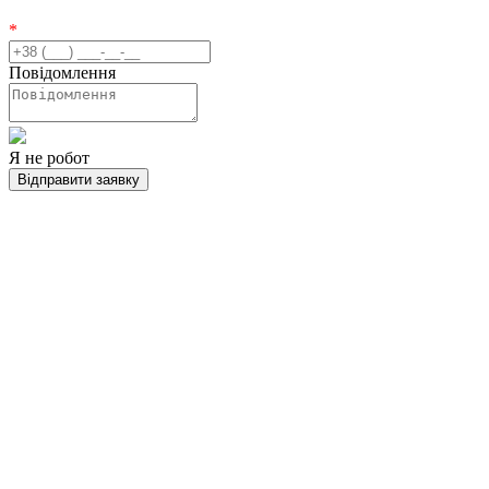
*
Повідомлення
Я не робот
Відправити заявку