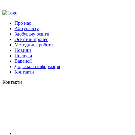
Про нас
Абітурієнту
Здобувачу освіти
Освітній процес
Методична робота
Новини
Послуги
Вакансії
Додаткова інформація
Контакти
Контакти