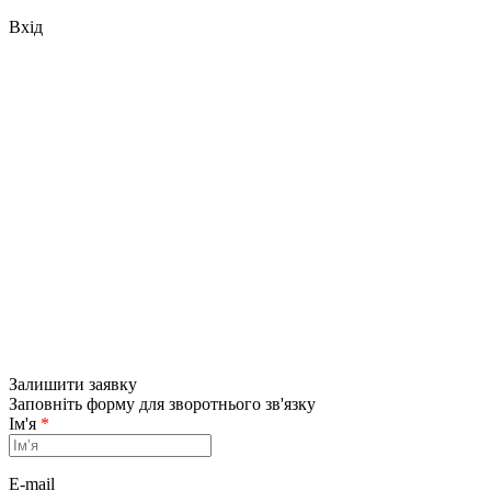
Вхід
Залишити заявку
Заповніть форму для зворотнього зв'язку
Ім'я
*
E-mail