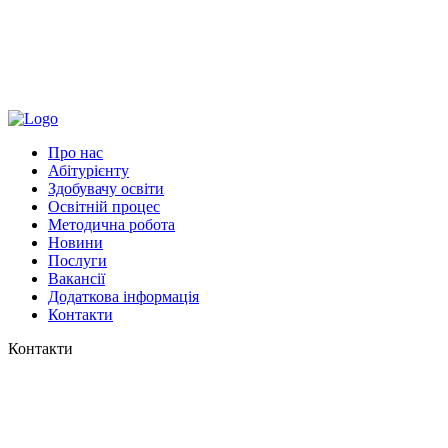
Про нас
Абітурієнту
Здобувачу освіти
Освітній процес
Методична робота
Новини
Послуги
Вакансії
Додаткова інформація
Контакти
Контакти