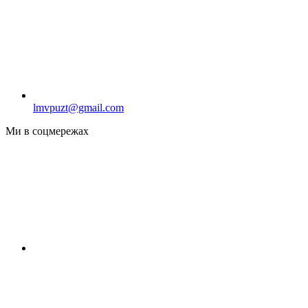
lmvpuzt@gmail.com
Ми в соцмережах