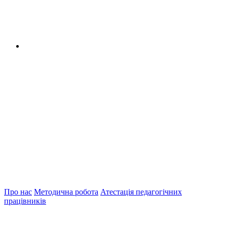
Про нас
Методична робота
Атестація педагогічних
працівників