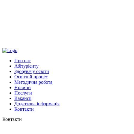
Про нас
Абітурієнту
Здобувачу освіти
Освітній процес
Методична робота
Новини
Послуги
Вакансії
Додаткова інформація
Контакти
Контакти