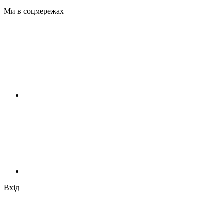
Ми в соцмережах
Вхід