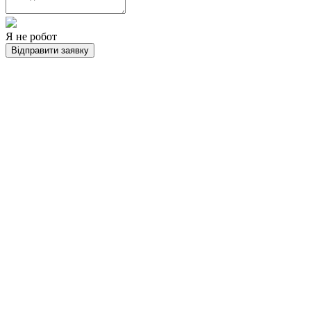
Я не робот
Відправити заявку