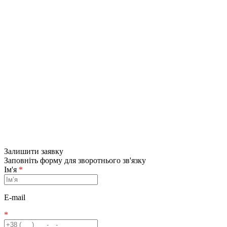
Залишити заявку
Заповніть форму для зворотнього зв'язку
Ім'я
*
E-mail
*