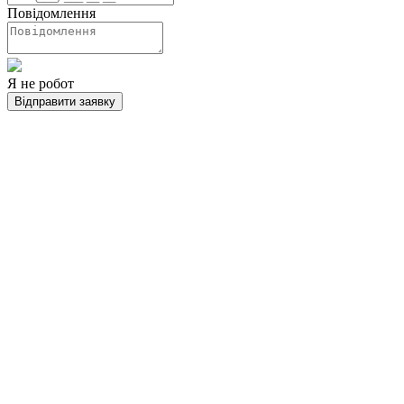
Повідомлення
Я не робот
Відправити заявку