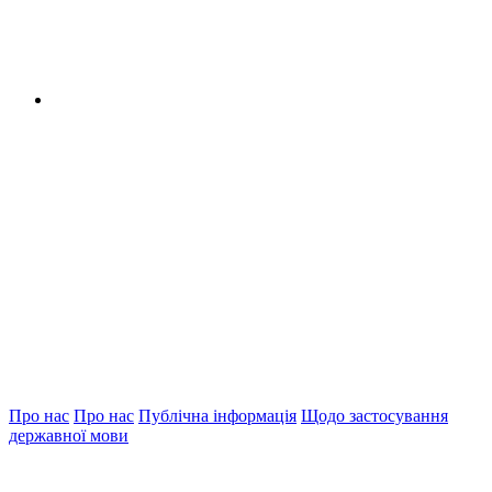
Про нас
Про нас
Публічна інформація
Щодо застосування
державної мови