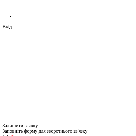
Вхід
Залишити заявку
Заповніть форму для зворотнього зв'язку