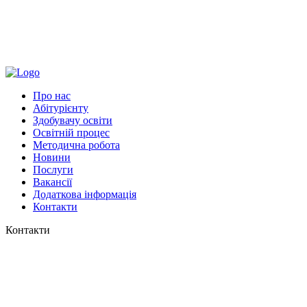
Про нас
Абітурієнту
Здобувачу освіти
Освітній процес
Методична робота
Новини
Послуги
Вакансії
Додаткова інформація
Контакти
Контакти