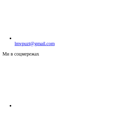
lmvpuzt@gmail.com
Ми в соцмережах