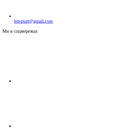
lmvpuzt@gmail.com
Ми в соцмережах