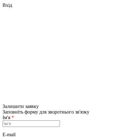
Вхід
Залишити заявку
Заповніть форму для зворотнього зв'язку
Ім'я
*
E-mail