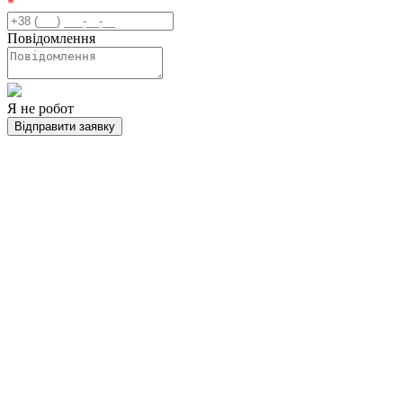
*
Повідомлення
Я не робот
Відправити заявку