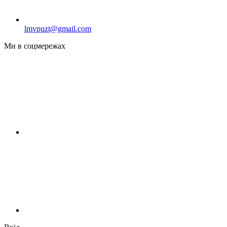
lmvpuzt@gmail.com
Ми в соцмережах