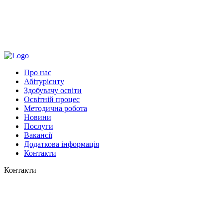
Про нас
Абітурієнту
Здобувачу освіти
Освітній процес
Методична робота
Новини
Послуги
Вакансії
Додаткова інформація
Контакти
Контакти