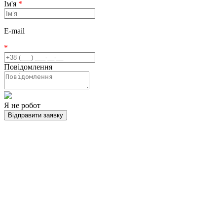
Ім'я
*
E-mail
*
Повідомлення
Я не робот
Відправити заявку