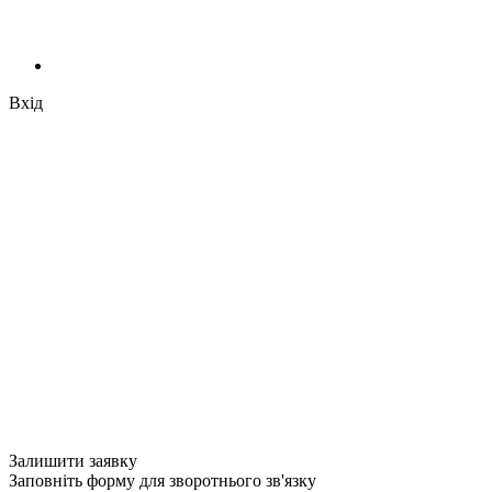
Вхід
Залишити заявку
Заповніть форму для зворотнього зв'язку